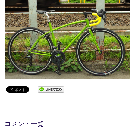
コメント一覧