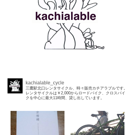
kachialable_cycle
三鷹駅北口レンタサイクル、時々販売カチアラブルです。
レンタサイクルは￥2,000からロードバイク、クロスバイ
クを中心に最大11時間、貸し出しています。