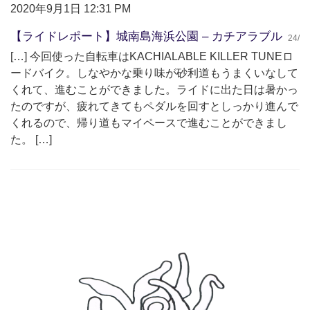
2020年9月1日 12:31 PM
【ライドレポート】城南島海浜公園 – カチアラブル
24/
[…] 今回使った自転車はKACHIALABLE KILLER TUNEロ
ードバイク。しなやかな乗り味が砂利道もうまくいなして
くれて、進むことができました。ライドに出た日は暑かっ
たのですが、疲れてきてもペダルを回すとしっかり進んで
くれるので、帰り道もマイペースで進むことができまし
た。 […]