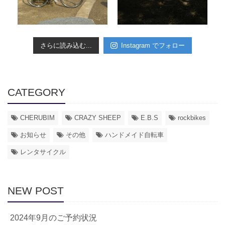
さらに読み込む...
Instagram でフォロー
CATEGORY
CHERUBIM
CRAZY SHEEP
E.B.S
rockbikes
お知らせ
その他
ハンドメイド自転車
レンタサイクル
NEW POST
2024年9月のご予約状況