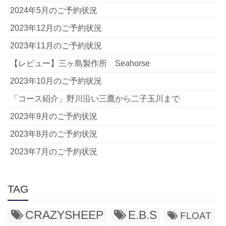
2024年5月のご予約状況
2023年12月のご予約状況
2023年11月のご予約状況
【レビュー】三ヶ島製作所 Seahorse
2023年10月のご予約状況
「コース紹介」野川沿い三鷹から二子玉川まで
2023年9月のご予約状況
2023年8月のご予約状況
2023年7月のご予約状況
TAG
CRAZYSHEEP
E.B.S
FLOAT