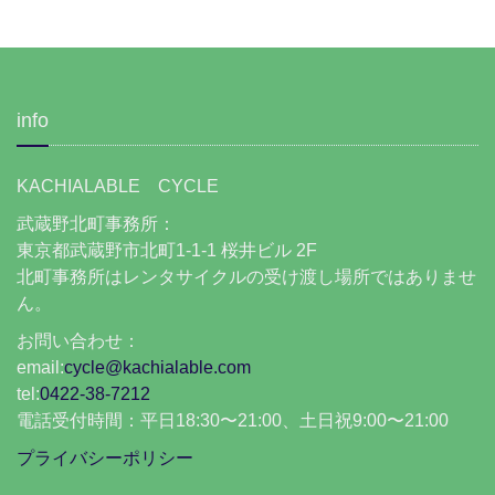
info
KACHIALABLE CYCLE
武蔵野北町事務所：
東京都武蔵野市北町1-1-1 桜井ビル 2F
北町事務所はレンタサイクルの受け渡し場所ではありませ
ん。
お問い合わせ：
email:
cycle@kachialable.com
tel:
0422-38-7212
電話受付時間：平日18:30〜21:00、土日祝9:00〜21:00
プライバシーポリシー