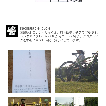
kachialable_cycle
三鷹駅北口レンタサイクル、時々販売カチアラブルです。
レンタサイクルは￥2,000からロードバイク、クロスバイ
クを中心に最大11時間、貸し出しています。