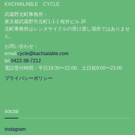
KACHIALABLE CYCLE
武蔵野北町事務所：
東京都武蔵野市北町1-1-1 桜井ビル 2F
北町事務所はレンタサイクルの受け渡し場所ではありませ
ん。
お問い合わせ：
email:
cycle@kachialable.com
tel:
0422-38-7212
電話受付時間：平日18:30〜21:00、土日祝9:00〜21:00
プライバシーポリシー
social
instagram