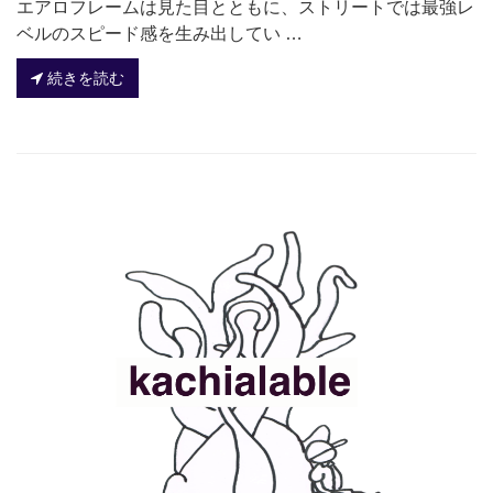
エアロフレームは見た目とともに、ストリートでは最強レ
ベルのスピード感を生み出してい …
続きを読む