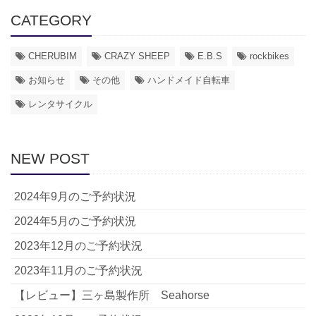
CATEGORY
CHERUBIM
CRAZY SHEEP
E.B.S
rockbikes
お知らせ
その他
ハンドメイド自転車
レンタサイクル
NEW POST
2024年9月のご予約状況
2024年5月のご予約状況
2023年12月のご予約状況
2023年11月のご予約状況
【レビュー】三ヶ島製作所 Seahorse