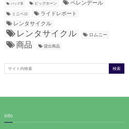
ペレンデール
ビッグホーン
バッグ系
ライドレポート
ミニベロ
レンタサイクル
レンタサイクル
ロムニー
商品
貸出商品
info