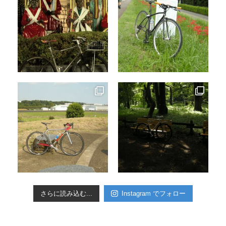
さらに読み込む...
Instagram でフォロー