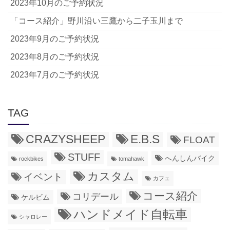
2023年10月のご予約状況
「コース紹介」野川沿い三鷹から二子玉川まで
2023年9月のご予約状況
2023年8月のご予約状況
2023年7月のご予約状況
TAG
CRAZYSHEEP
E.B.S
FLOAT
STUFF
へんしんバイク
rockbikes
tomahawk
カスタム
イベント
カフェ
コース紹介
コリデール
ケルビム
ハンドメイド自転車
シャロレー