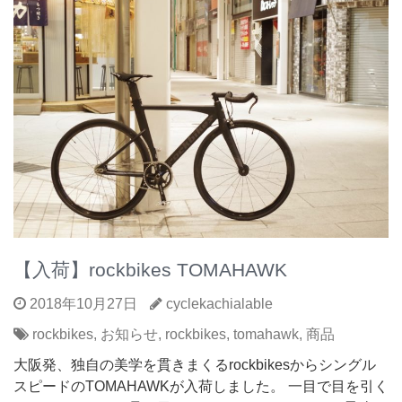
【入荷】rockbikes TOMAHAWK
2018年10月27日
cyclekachialable
rockbikes
,
お知らせ
,
rockbikes
,
tomahawk
,
商品
大阪発、独自の美学を貫きまくるrockbikesからシングル
スピードのTOMAHAWKが入荷しました。 一目で目を引く