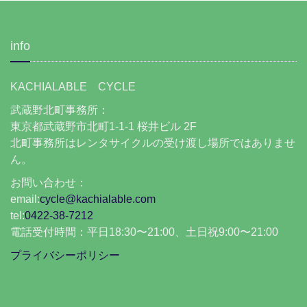
info
KACHIALABLE CYCLE
武蔵野北町事務所：
東京都武蔵野市北町1-1-1 桜井ビル 2F
北町事務所はレンタサイクルの受け渡し場所ではありませ
ん。
お問い合わせ：
email:
cycle@kachialable.com
tel:
0422-38-7212
電話受付時間：平日18:30〜21:00、土日祝9:00〜21:00
プライバシーポリシー