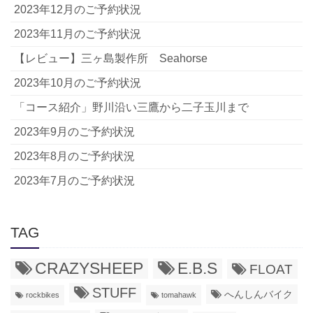
2023年12月のご予約状況
2023年11月のご予約状況
【レビュー】三ヶ島製作所 Seahorse
2023年10月のご予約状況
「コース紹介」野川沿い三鷹から二子玉川まで
2023年9月のご予約状況
2023年8月のご予約状況
2023年7月のご予約状況
TAG
CRAZYSHEEP
E.B.S
FLOAT
STUFF
へんしんバイク
rockbikes
tomahawk