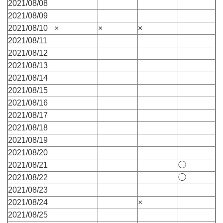
2021/08/08
2021/08/09
2021/08/10
×
×
×
2021/08/11
2021/08/12
2021/08/13
2021/08/14
2021/08/15
2021/08/16
2021/08/17
2021/08/18
2021/08/19
2021/08/20
2021/08/21
◯
2021/08/22
◯
2021/08/23
2021/08/24
×
2021/08/25