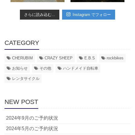
さらに読み込む...
Instagram でフォロー
CATEGORY
CHERUBIM
CRAZY SHEEP
E.B.S
rockbikes
お知らせ
その他
ハンドメイド自転車
レンタサイクル
NEW POST
2024年9月のご予約状況
2024年5月のご予約状況