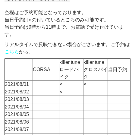
空欄はご予約可能となっております。
当日予約は○の付いているところのみ可能です。
当日予約は9時から11時まで、お電話で受け付けていま
す。
リアルタイムで反映できない場合がございます。ご予約は
こちら
から。
killer tune
killer tune
CORSA
ロードバ
クロスバイ
当日予約
イク
ク
2021/08/01
×
×
2021/08/02
×
2021/08/03
2021/08/04
2021/08/05
2021/08/06
2021/08/07