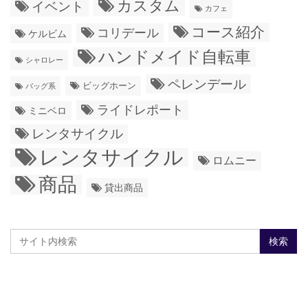
カスタム
イベント
カフェ
コース紹介
コリデール
ケルビム
ハンドメイド自転車
シャロレー
ペレンデール
ビッグホーン
バッグ系
ライドレポート
ミニベロ
レンタサイクル
レンタサイクル
ロムニー
商品
貸出商品