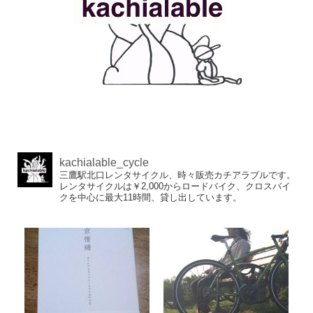
kachialable_cycle
三鷹駅北口レンタサイクル、時々販売カチアラブルです。
レンタサイクルは￥2,000からロードバイク、クロスバイ
クを中心に最大11時間、貸し出しています。