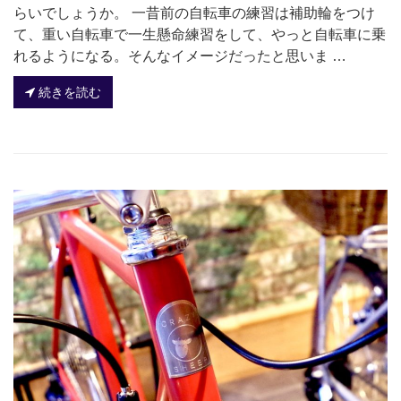
らいでしょうか。 一昔前の自転車の練習は補助輪をつけ
て、重い自転車で一生懸命練習をして、やっと自転車に乗
れるようになる。そんなイメージだったと思いま …
続きを読む