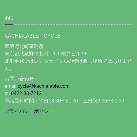
info
KACHIALABLE CYCLE
武蔵野北町事務所：
東京都武蔵野市北町1-1-1 桜井ビル 2F
北町事務所はレンタサイクルの受け渡し場所ではありませ
ん。
お問い合わせ：
email:
cycle@kachialable.com
tel:
0422-38-7212
電話受付時間：平日18:30〜21:00、土日祝9:00〜21:00
プライバシーポリシー