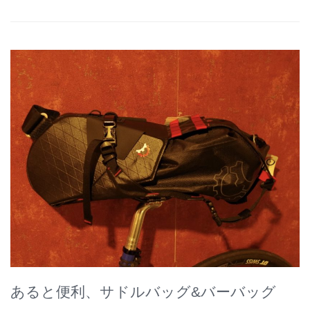
あると便利、サドルバッグ&バーバッグ