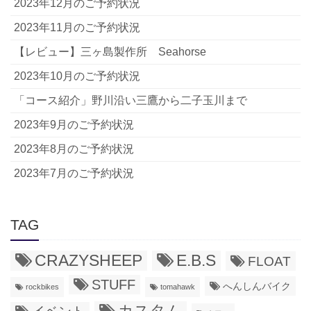
2023年12月のご予約状況
2023年11月のご予約状況
【レビュー】三ヶ島製作所 Seahorse
2023年10月のご予約状況
「コース紹介」野川沿い三鷹から二子玉川まで
2023年9月のご予約状況
2023年8月のご予約状況
2023年7月のご予約状況
TAG
CRAZYSHEEP
E.B.S
FLOAT
STUFF
へんしんバイク
rockbikes
tomahawk
カスタム