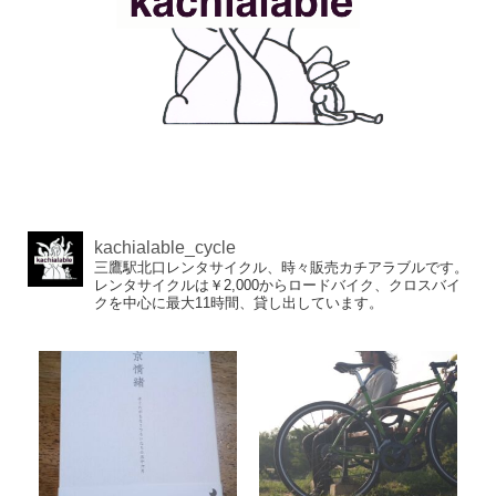
kachialable_cycle
三鷹駅北口レンタサイクル、時々販売カチアラブルです。
レンタサイクルは￥2,000からロードバイク、クロスバイ
クを中心に最大11時間、貸し出しています。