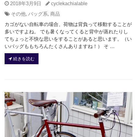
2018年3月9日
cyclekachialable
その他
,
バッグ系
,
商品
カゴがない自転車の場合、荷物は背負って移動することが
多いですよね。 でも暑くなってくると背中が蒸れたりし
てちょっと不快な思いをすることがあると思います。（い
いバッグももちろんたくさんありますね！） そ …
続きを読む