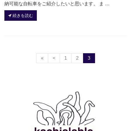
納可能な自転車をご紹介したいと思います。 ま …
続きを読む
«
<
1
2
3