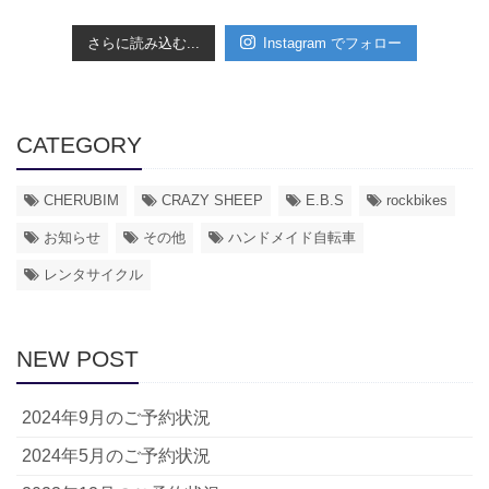
さらに読み込む...
Instagram でフォロー
CATEGORY
CHERUBIM
CRAZY SHEEP
E.B.S
rockbikes
お知らせ
その他
ハンドメイド自転車
レンタサイクル
NEW POST
2024年9月のご予約状況
2024年5月のご予約状況